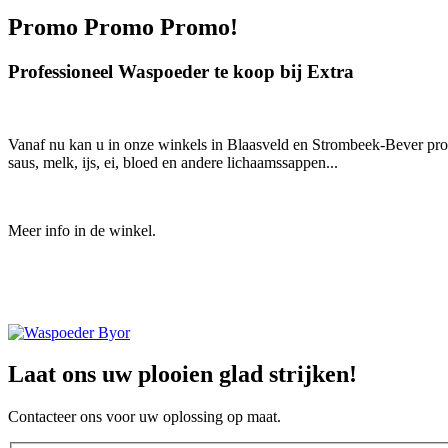
Promo Promo Promo!
Professioneel Waspoeder te koop bij Extra
Vanaf nu kan u in onze winkels in Blaasveld en Strombeek-Bever prof
saus, melk, ijs, ei, bloed en andere lichaamssappen...
Meer info in de winkel.
Laat ons uw plooien glad strijken!
Contacteer ons voor uw oplossing op maat.