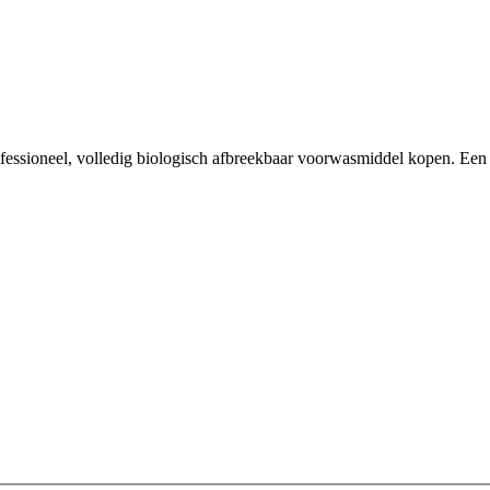
essioneel, volledig biologisch afbreekbaar voorwasmiddel kopen. Een t