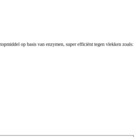
opmiddel op basis van enzymen, super efficiënt tegen vlekken zoals: